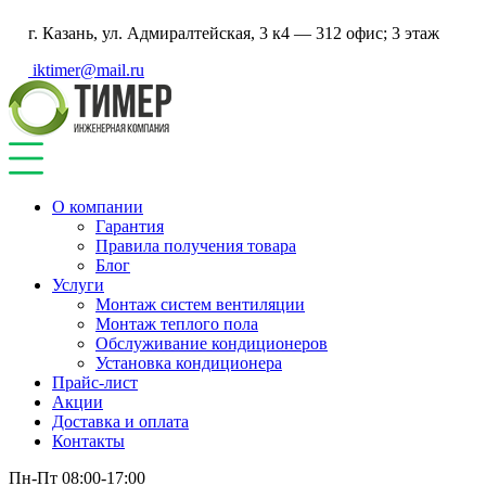
г. Казань, ул. Адмиралтейская, 3 к4 — 312 офис; 3 этаж
iktimer@mail.ru
О компании
Гарантия
Правила получения товара
Блог
Услуги
Монтаж систем вентиляции
Монтаж теплого пола
Обслуживание кондиционеров
Установка кондиционера
Прайс-лист
Акции
Доставка и оплата
Контакты
Пн-Пт 08:00-17:00