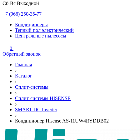
Сб-Вс Выходной
+7 (966) 250-35-77
Кондиционеры
Теплый пол электрический
Центральные пылесосы
0
Обратный звонок
Главная
Каталог
Сплит-системы
Сплит-системы HISENSE
SMART DC Inverter
Кондиционер Hisense AS-11UW4RYDDB02