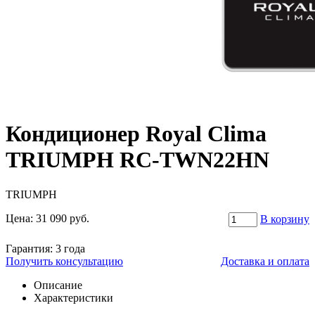
Кондиционер Royal Clima
TRIUMPH RC-TWN22HN
TRIUMPH
Цена:
31 090
руб.
В корзину
Гарантия:
3 года
Получить консультацию
Доставка и оплата
Описание
Характеристики