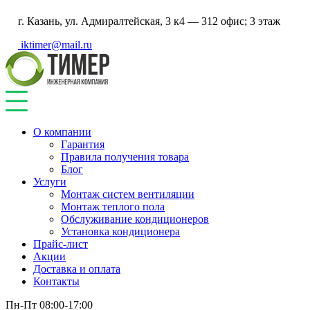
г. Казань, ул. Адмиралтейская, 3 к4 — 312 офис; 3 этаж
iktimer@mail.ru
О компании
Гарантия
Правила получения товара
Блог
Услуги
Монтаж систем вентиляции
Монтаж теплого пола
Обслуживание кондиционеров
Установка кондиционера
Прайс-лист
Акции
Доставка и оплата
Контакты
Пн-Пт 08:00-17:00