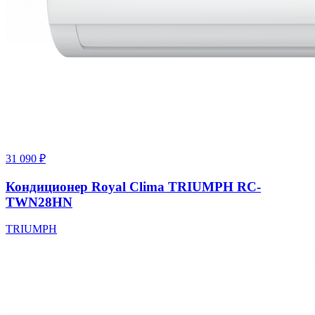
31 090
₽
Кондиционер Royal Clima TRIUMPH RC-
TWN28HN
TRIUMPH