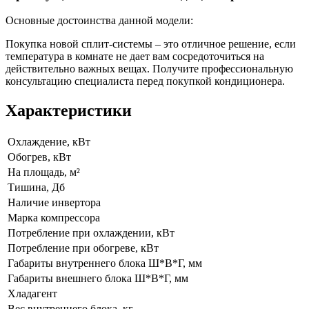
Основные достоинства данной модели:
Покупка новой сплит-системы – это отличное решение, если
температура в комнате не дает вам сосредоточиться на
действительно важных вещах. Получите профессиональную
консультацию специалиста перед покупкой кондиционера.
Характеристики
Охлаждение, кВт
Обогрев, кВт
На площадь, м²
Тишина, Дб
Наличие инвертора
Марка компрессора
Потребление при охлаждении, кВт
Потребление при обогреве, кВт
Габариты внутреннего блока Ш*В*Г, мм
Габариты внешнего блока Ш*В*Г, мм
Хладагент
Вес внутреннего блока, кг