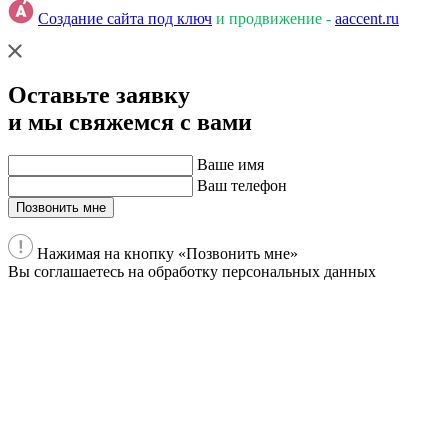
Создание сайта под ключ
и продвижение -
aaccent.ru
Оставьте заявку
и мы свяжемся с вами
Ваше имя
Ваш телефон
Позвонить мне
Нажимая на кнопку «Позвонить мне»
Вы соглашаетесь на обработку персональных данных