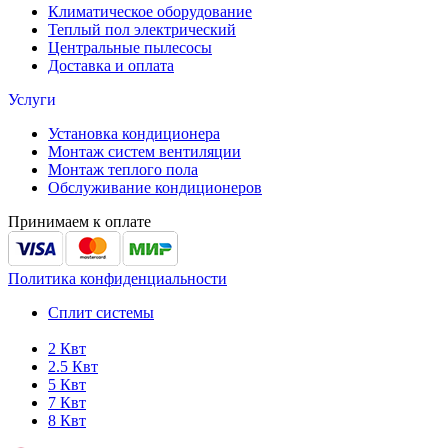
Климатическое оборудование
Теплый пол электрический
Центральные пылесосы
Доставка и оплата
Услуги
Установка кондиционера
Монтаж систем вентиляции
Монтаж теплого пола
Обслуживание кондиционеров
Принимаем к оплате
Политика конфиденциальности
Сплит системы
2 Квт
2.5 Квт
5 Квт
7 Квт
8 Квт