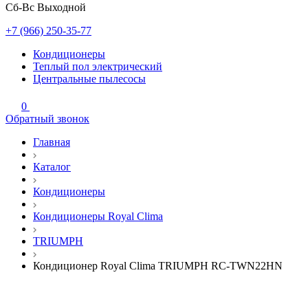
Сб-Вс Выходной
+7 (966) 250-35-77
Кондиционеры
Теплый пол электрический
Центральные пылесосы
0
Обратный звонок
Главная
Каталог
Кондиционеры
Кондиционеры Royal Clima
TRIUMPH
Кондиционер Royal Clima TRIUMPH RC-TWN22HN