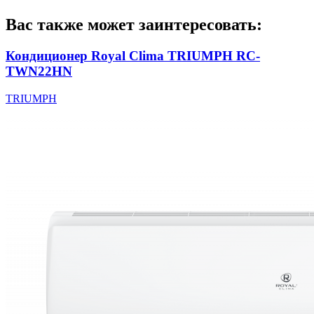
Вас также может заинтересовать:
Кондиционер Royal Clima TRIUMPH RC-
TWN22HN
TRIUMPH