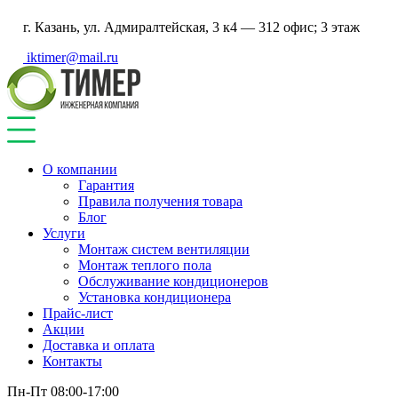
г. Казань, ул. Адмиралтейская, 3 к4 — 312 офис; 3 этаж
iktimer@mail.ru
О компании
Гарантия
Правила получения товара
Блог
Услуги
Монтаж систем вентиляции
Монтаж теплого пола
Обслуживание кондиционеров
Установка кондиционера
Прайс-лист
Акции
Доставка и оплата
Контакты
Пн-Пт 08:00-17:00