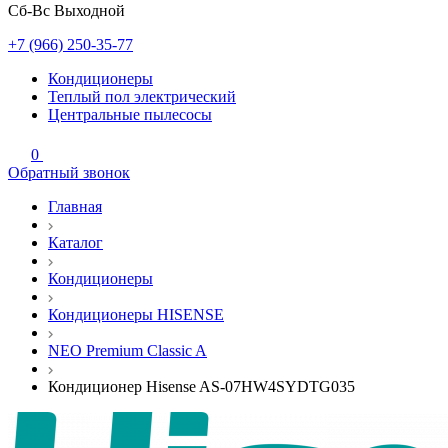
Сб-Вс Выходной
+7 (966) 250-35-77
Кондиционеры
Теплый пол электрический
Центральные пылесосы
0
Обратный звонок
Главная
Каталог
Кондиционеры
Кондиционеры HISENSE
NEO Premium Classic A
Кондиционер Hisense AS-07HW4SYDTG035